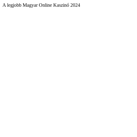
A legjobb Magyar Online Kaszinó 2024