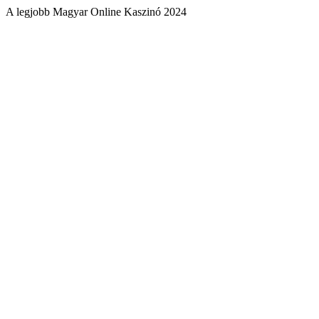
A legjobb Magyar Online Kaszinó 2024