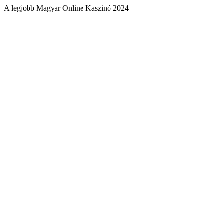
A legjobb Magyar Online Kaszinó 2024