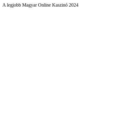
A legjobb Magyar Online Kaszinó 2024