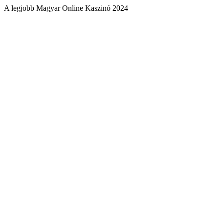
A legjobb Magyar Online Kaszinó 2024