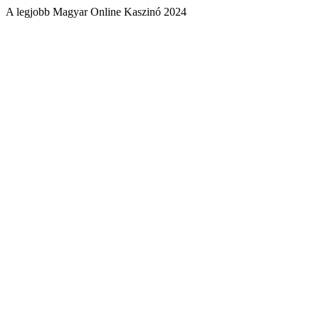
A legjobb Magyar Online Kaszinó 2024