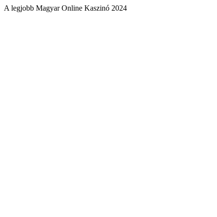
A legjobb Magyar Online Kaszinó 2024