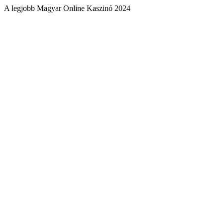
A legjobb Magyar Online Kaszinó 2024