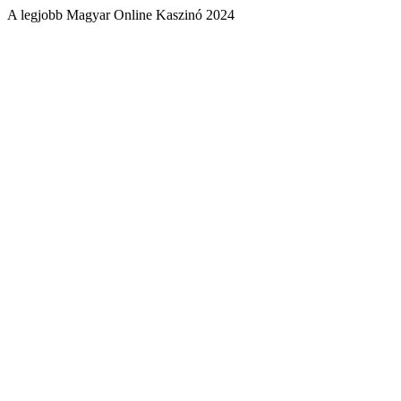
A legjobb Magyar Online Kaszinó 2024