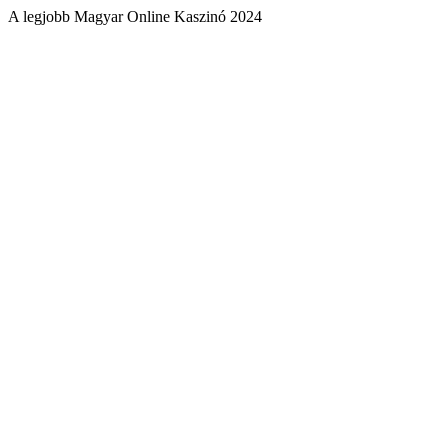
A legjobb Magyar Online Kaszinó 2024