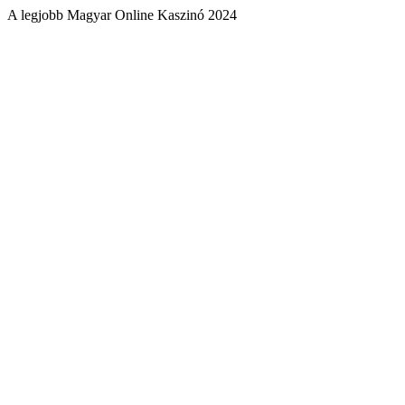
A legjobb Magyar Online Kaszinó 2024