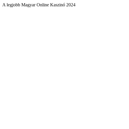
A legjobb Magyar Online Kaszinó 2024