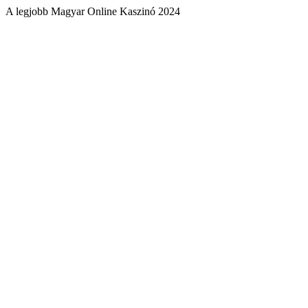
A legjobb Magyar Online Kaszinó 2024