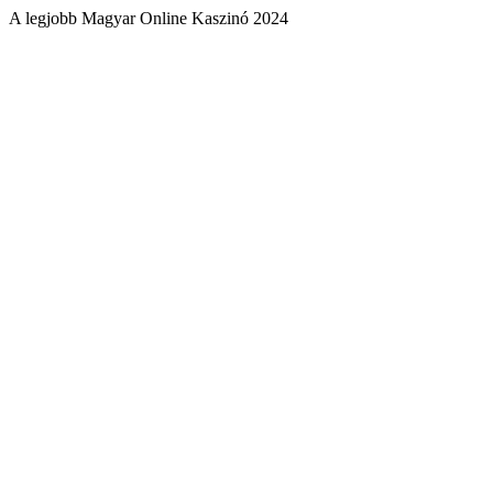
A legjobb Magyar Online Kaszinó 2024