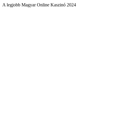
A legjobb Magyar Online Kaszinó 2024