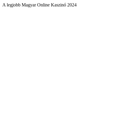
A legjobb Magyar Online Kaszinó 2024