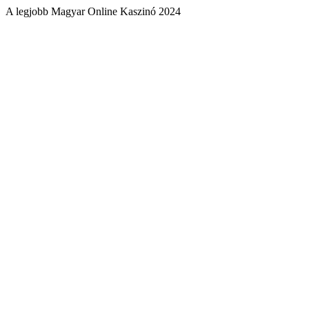
A legjobb Magyar Online Kaszinó 2024