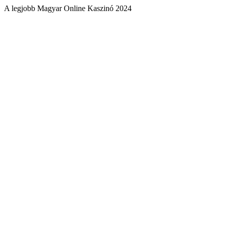
A legjobb Magyar Online Kaszinó 2024