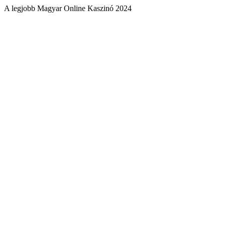
A legjobb Magyar Online Kaszinó 2024