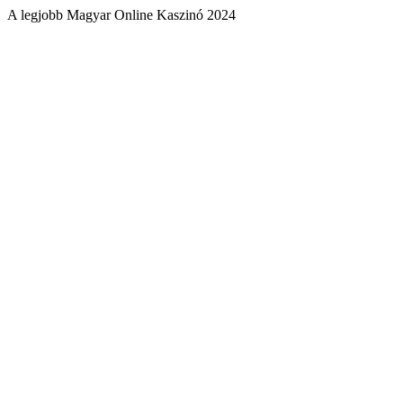
A legjobb Magyar Online Kaszinó 2024