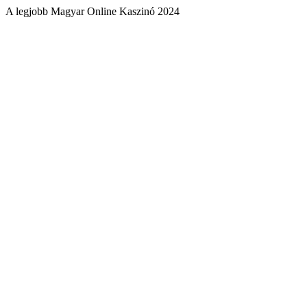
A legjobb Magyar Online Kaszinó 2024