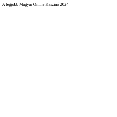
A legjobb Magyar Online Kaszinó 2024