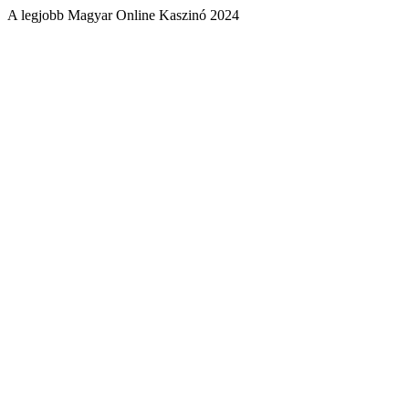
A legjobb Magyar Online Kaszinó 2024