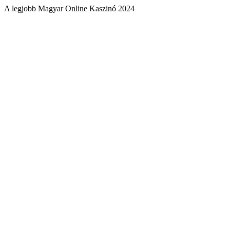
A legjobb Magyar Online Kaszinó 2024