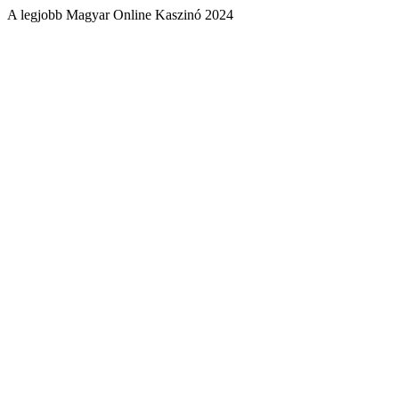
A legjobb Magyar Online Kaszinó 2024