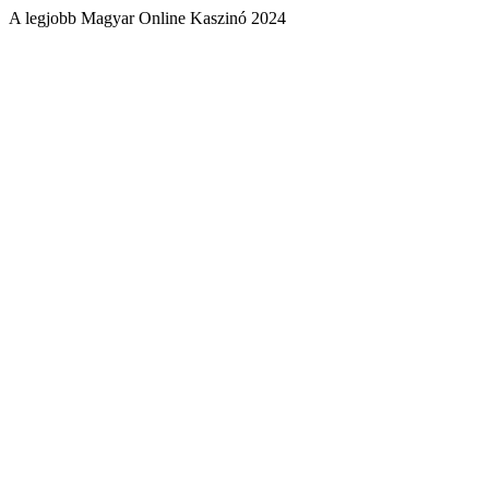
A legjobb Magyar Online Kaszinó 2024