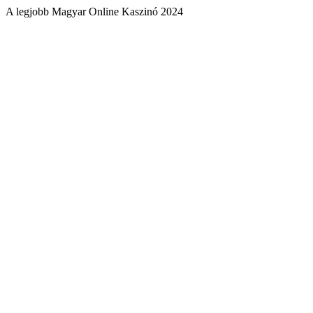
A legjobb Magyar Online Kaszinó 2024