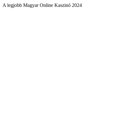
A legjobb Magyar Online Kaszinó 2024