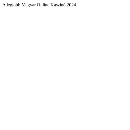
A legjobb Magyar Online Kaszinó 2024