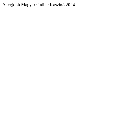
A legjobb Magyar Online Kaszinó 2024