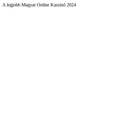
A legjobb Magyar Online Kaszinó 2024