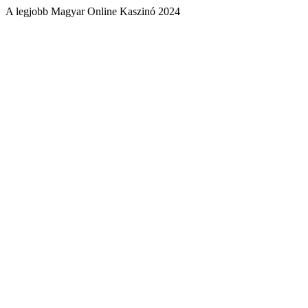
A legjobb Magyar Online Kaszinó 2024