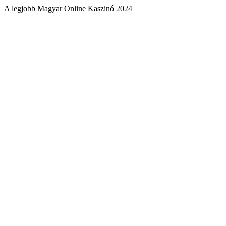
A legjobb Magyar Online Kaszinó 2024